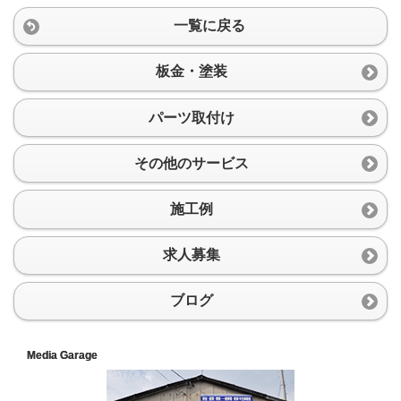
一覧に戻る
板金・塗装
パーツ取付け
その他のサービス
施工例
求人募集
ブログ
Media Garage