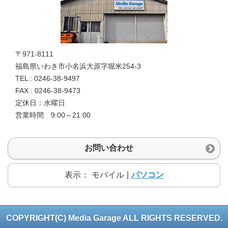
〒971-8111
福島県いわき市小名浜大原字堀米254-3
TEL : 0246-38-9497
FAX : 0246-38-9473
定休日：水曜日
営業時間 9:00～21:00
お問い合わせ
表示：
モバイル
|
パソコン
COPYRIGHT(C) Media Garage ALL RIGHTS RESERVED.